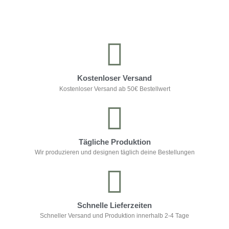
Kostenloser Versand
Kostenloser Versand ab 50€ Bestellwert
Tägliche Produktion
Wir produzieren und designen täglich deine Bestellungen
Schnelle Lieferzeiten
Schneller Versand und Produktion innerhalb 2-4 Tage