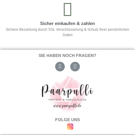
Sicher einkaufen & zahlen
Sichere Bezahlung durch SSL Verschlüsselung & Schutz Ihrer persönlichen
Daten
SIE HABEN NOCH FRAGEN?
FOLGE UNS