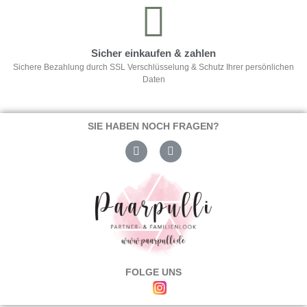
Sicher einkaufen & zahlen
Sichere Bezahlung durch SSL Verschlüsselung & Schutz Ihrer persönlichen
Daten
SIE HABEN NOCH FRAGEN?
FOLGE UNS