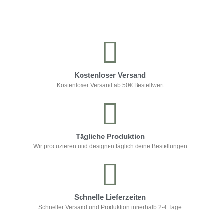
Kostenloser Versand
Kostenloser Versand ab 50€ Bestellwert
Tägliche Produktion
Wir produzieren und designen täglich deine Bestellungen
Schnelle Lieferzeiten
Schneller Versand und Produktion innerhalb 2-4 Tage