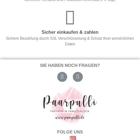
Sicher einkaufen & zahlen
Sichere Bezahlung durch SSL Verschlüsselung & Schutz Ihrer persönlichen
Daten
SIE HABEN NOCH FRAGEN?
FOLGE UNS