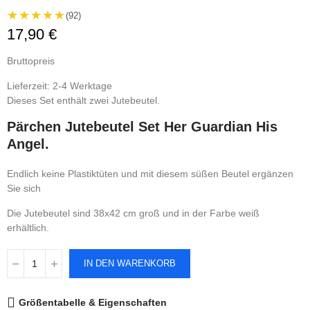
★★★★★
(92)
17,90 €
Bruttopreis
Lieferzeit: 2-4 Werktage
Dieses Set enthält zwei Jutebeutel.
Pärchen Jutebeutel Set Her Guardian His
Angel.
Endlich keine Plastiktüten und mit diesem süßen Beutel ergänzen
Sie sich
Die Jutebeutel sind 38x42 cm groß und in der Farbe weiß
erhältlich.
IN DEN WARENKORB
Größentabelle & Eigenschaften