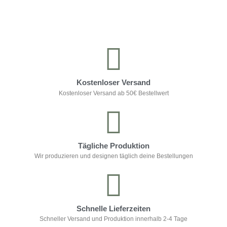
Kontrolliere deine Privatsphäre
Kostenloser Versand
Kostenloser Versand ab 50€ Bestellwert
Tägliche Produktion
Wir produzieren und designen täglich deine Bestellungen
Schnelle Lieferzeiten
Schneller Versand und Produktion innerhalb 2-4 Tage