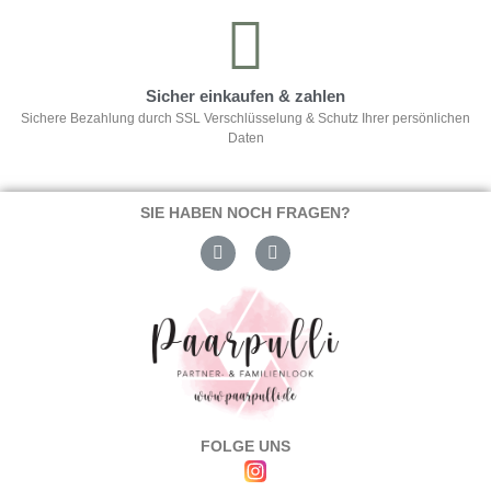
Sicher einkaufen & zahlen
Sichere Bezahlung durch SSL Verschlüsselung & Schutz Ihrer persönlichen
Daten
SIE HABEN NOCH FRAGEN?
FOLGE UNS