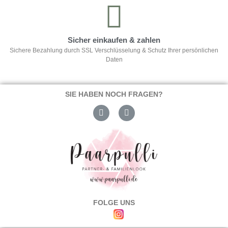
Sicher einkaufen & zahlen
Sichere Bezahlung durch SSL Verschlüsselung & Schutz Ihrer persönlichen
Daten
SIE HABEN NOCH FRAGEN?
FOLGE UNS