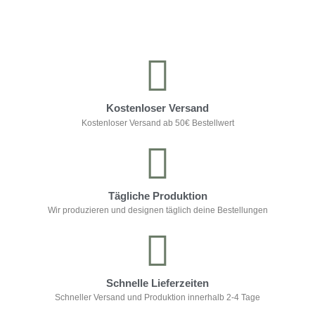
Kostenloser Versand
Kostenloser Versand ab 50€ Bestellwert
Tägliche Produktion
Wir produzieren und designen täglich deine Bestellungen
Schnelle Lieferzeiten
Schneller Versand und Produktion innerhalb 2-4 Tage