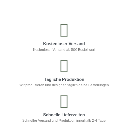
Kostenloser Versand
Kostenloser Versand ab 50€ Bestellwert
Tägliche Produktion
Wir produzieren und designen täglich deine Bestellungen
Schnelle Lieferzeiten
Schneller Versand und Produktion innerhalb 2-4 Tage