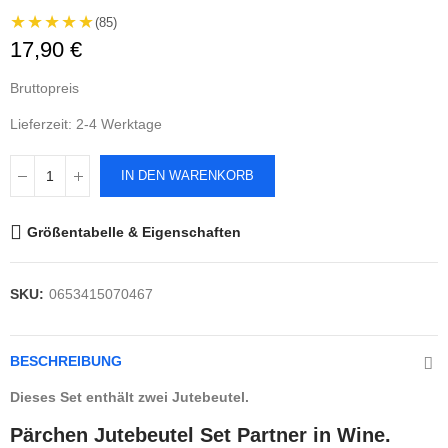
★★★★★
(85)
17,90 €
Bruttopreis
Lieferzeit: 2-4 Werktage
IN DEN WARENKORB
Größentabelle & Eigenschaften
SKU:
0653415070467
BESCHREIBUNG
Dieses Set enthält zwei Jutebeutel.
Pärchen Jutebeutel Set Partner in Wine.