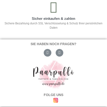
Sicher einkaufen & zahlen
Sichere Bezahlung durch SSL Verschlüsselung & Schutz Ihrer persönlichen
Daten
SIE HABEN NOCH FRAGEN?
FOLGE UNS