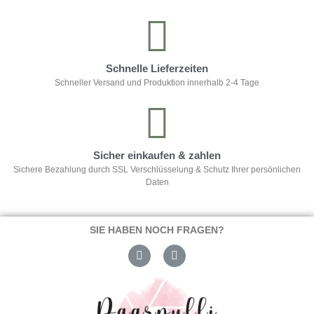
Schnelle Lieferzeiten
Schneller Versand und Produktion innerhalb 2-4 Tage
Sicher einkaufen & zahlen
Sichere Bezahlung durch SSL Verschlüsselung & Schutz Ihrer persönlichen
Daten
SIE HABEN NOCH FRAGEN?