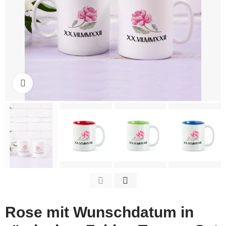
Click to enlarge
Rose mit Wunschdatum in