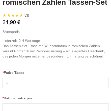
römischen Zahlen Tassen-Set
★★★★★
(53)
24,90 €
Bruttopreis
Lieferzeit: 2-4 Werktage
Das Tassen-Set "Rose mit Wunschdatum in römischen Zahlen"
vereint Romantik mit Personalisierung – ein elegantes Geschenk,
das jeden Morgen mit einer besonderen Erinnerung verschönert.
*
Farbe Tasse
-
*
Datum Eintragen