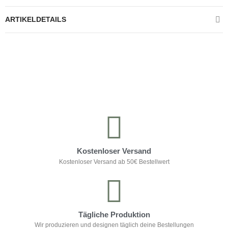
ARTIKELDETAILS
Kontrolliere deine Privatsphäre
Kostenloser Versand
Kostenloser Versand ab 50€ Bestellwert
Tägliche Produktion
Wir produzieren und designen täglich deine Bestellungen